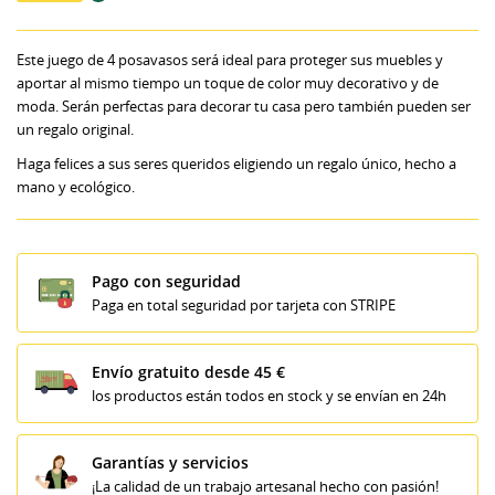
Este juego de 4 posavasos será ideal para proteger sus muebles y
aportar al mismo tiempo un toque de color muy decorativo y de
moda. Serán perfectas para decorar tu casa pero también pueden ser
un regalo original.
Haga felices a sus seres queridos eligiendo un regalo único, hecho a
mano y ecológico.
Pago con seguridad
Paga en total seguridad por tarjeta con STRIPE
Envío gratuito desde 45 €
los productos están todos en stock y se envían en 24h
Garantías y servicios
¡La calidad de un trabajo artesanal hecho con pasión!