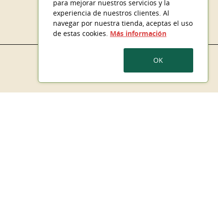
para mejorar nuestros servicios y la
experiencia de nuestros clientes. Al
navegar por nuestra tienda, aceptas el uso
de estas cookies.
Más información
OK