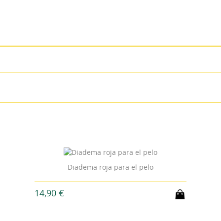
Diadema roja para el pelo
14,90 €