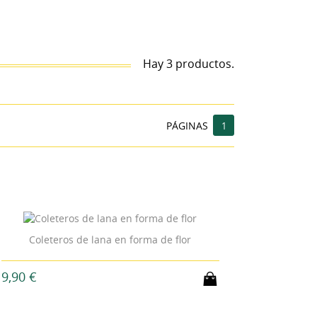
Hay 3 productos.
PÁGINAS
1
Coleteros de lana en forma de flor
9,90 €