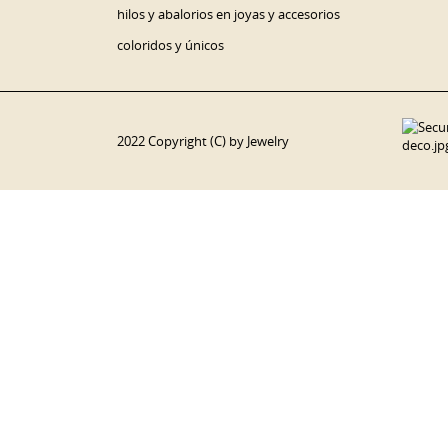
hilos y abalorios en joyas y accesorios
coloridos y únicos
2022 Copyright (C) by Jewelry