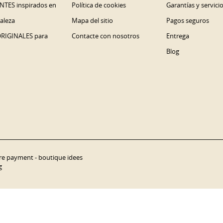
NTES inspirados en
Política de cookies
Garantías y servici
raleza
Mapa del sitio
Pagos seguros
ORIGINALES para
Contacte con nosotros
Entrega
Blog