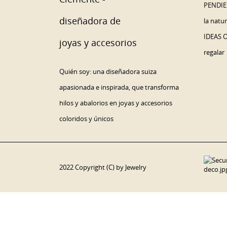
PENDIE
la natu
IDEAS 
regalar
Quién soy: una diseñadora suiza
apasionada e inspirada, que transforma
hilos y abalorios en joyas y accesorios
coloridos y únicos
2022 Copyright (C) by Jewelry