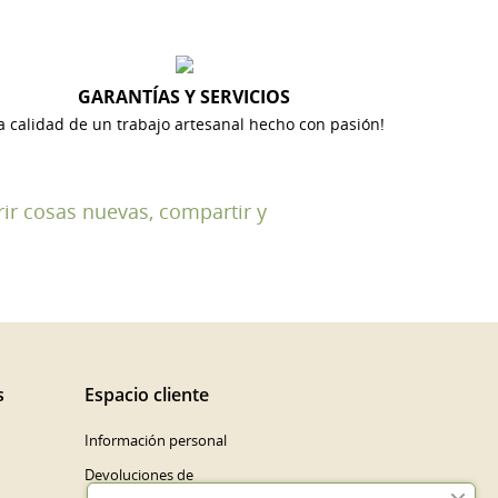
GARANTÍAS Y SERVICIOS
a calidad de un trabajo artesanal hecho con pasión!
rir cosas nuevas, compartir y
s
Espacio cliente
Información personal
Devoluciones de