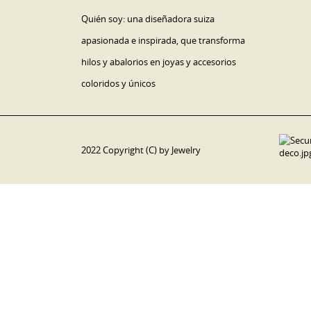
Quién soy: una diseñadora suiza
apasionada e inspirada, que transforma
hilos y abalorios en joyas y accesorios
coloridos y únicos
2022 Copyright (C) by Jewelry