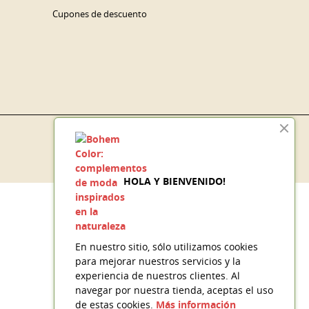
Cupones de descuento
HOLA Y BIENVENIDO!
En nuestro sitio, sólo utilizamos cookies
para mejorar nuestros servicios y la
experiencia de nuestros clientes. Al
navegar por nuestra tienda, aceptas el uso
de estas cookies.
Más información