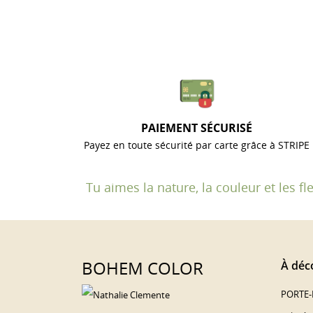
PAIEMENT SÉCURISÉ
Payez en toute sécurité par carte grâce à STRIPE
Tu aimes la nature, la couleur et les 
BOHEM COLOR
À déco
PORTE-