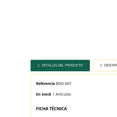
DETALLES DEL PRODUCTO
DESCRI
Referencia
BDO-007
En stock
1 Artículos
FICHA TÉCNICA