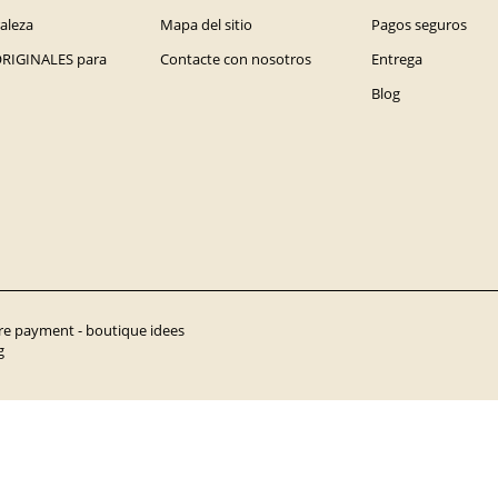
raleza
Mapa del sitio
Pagos seguros
ORIGINALES para
Contacte con nosotros
Entrega
Blog