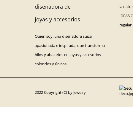
la natu
IDEAS 
regalar
Quién soy: una diseñadora suiza
apasionada e inspirada, que transforma
hilos y abalorios en joyas y accesorios
coloridos y únicos
2022 Copyright (C) by Jewelry