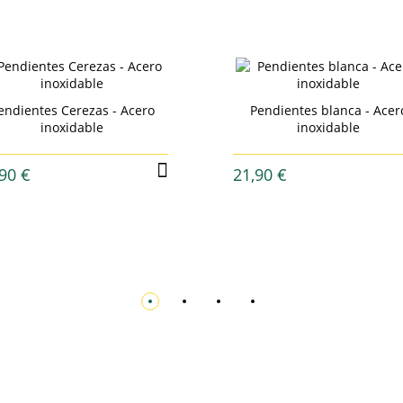
endientes Cerezas - Acero
Pendientes blanca - Acer
inoxidable
inoxidable
90 €
21,90 €