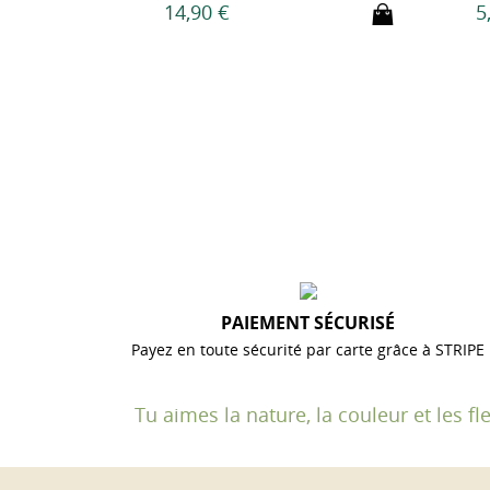
14,90 €
5,9
PAIEMENT SÉCURISÉ
Payez en toute sécurité par carte grâce à STRIPE
Tu aimes la nature, la couleur et les 