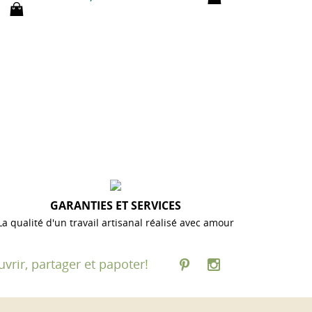
GARANTIES ET SERVICES
La qualité d'un travail artisanal réalisé avec amour
vrir, partager et papoter!